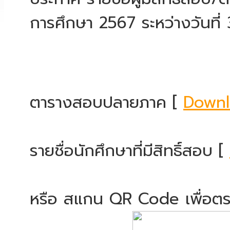
การศึกษา 2567 ระหว่างวันที่
ตารางสอบปลายภาค [
Down
รายชื่อนักศึกษาที่มีสิทธิ์สอบ [
หรือ สแกน QR Code เพื่อตร