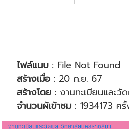
ไฟล์แนบ
: File Not Found
สร้างเมื่อ
: 20 ก.ย. 67
สร้างโดย
: งานทะเบียนและวั
จำนวนผ้เข้าชม
: 1934173 ครั้