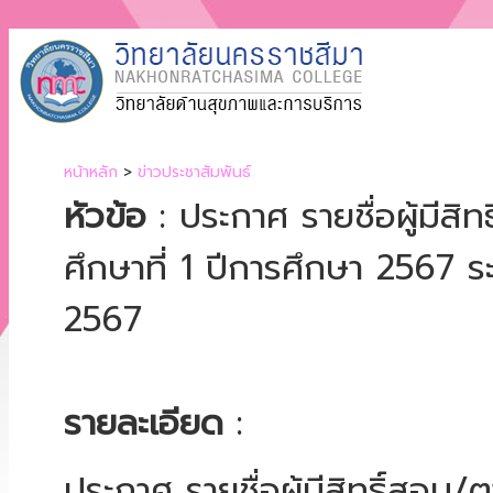
หน้าหลัก
>
ข่าวประชาสัมพันธ์
หัวข้อ
: ประกาศ รายชื่อผู้มี
ศึกษาที่ 1 ปีการศึกษา 2567 ร
2567
รายละเอียด
:
ประกาศ รายชื่อผู้มีสิทธิ์สอ